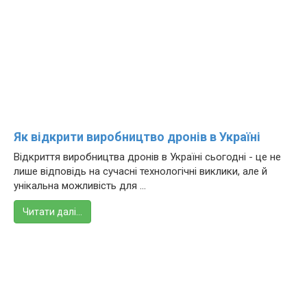
Як відкрити виробництво дронів в Україні
Відкриття виробництва дронів в Україні сьогодні - це не
лише відповідь на сучасні технологічні виклики, але й
унікальна можливість для ...
Читати далі…