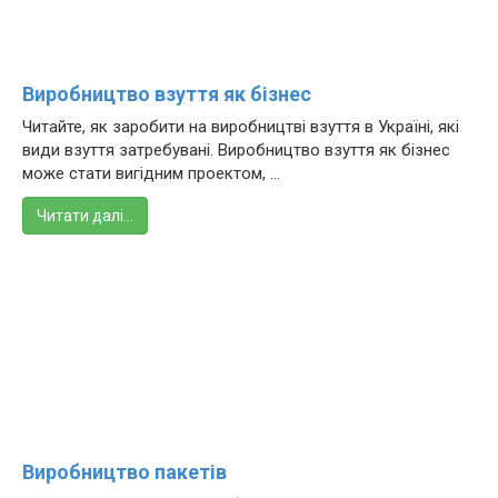
Виробництво взуття як бізнес
Читайте, як заробити на виробництві взуття в Україні, які
види взуття затребувані. Виробництво взуття як бізнес
може стати вигідним проектом, ...
Читати далі…
Виробництво пакетів