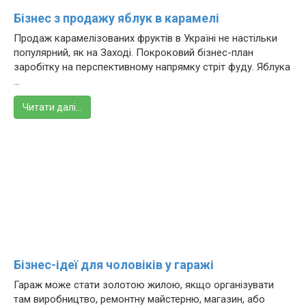
Бізнес з продажу яблук в карамелі
Продаж карамелізованих фруктів в Україні не настільки
популярний, як на Заході. Покроковий бізнес-план
заробітку на перспективному напрямку стріт фуду. Яблука
...
Читати далі…
Бізнес-ідеї для чоловіків у гаражі
Гараж може стати золотою жилою, якщо організувати
там виробництво, ремонтну майстерню, магазин, або