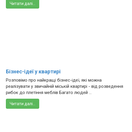
Читати далі…
Бізнес-ідеї у квартирі
Розповімо про найкращі бізнес-ідеї, які можна
реалізувати у звичайній міській квартирі - від розведення
рибок до плетіння меблів Багато людей ...
Читати далі…