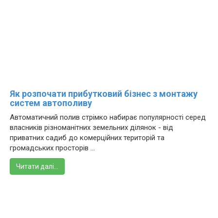
Як розпочати прибутковий бізнес з монтажу
систем автополиву
Автоматичний полив стрімко набирає популярності серед
власників різноманітних земельних ділянок - від
приватних садиб до комерційних територій та
громадських просторів ...
Читати далі…