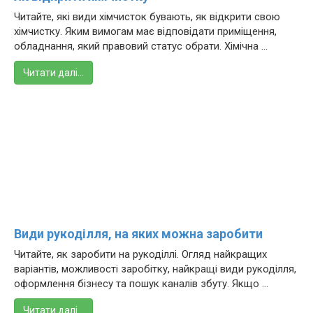
Читайте, які види хімчисток бувають, як відкрити свою
хімчистку. Яким вимогам має відповідати приміщення,
обладнання, який правовий статус обрати. Хімічна ...
Читати далі…
Види рукоділля, на яких можна заробити
Читайте, як заробити на рукоділлі. Огляд найкращих
варіантів, можливості заробітку, найкращі види рукоділля,
оформлення бізнесу та пошук каналів збуту. Якщо ...
Читати далі…