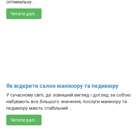
оптимальну ...
Читати далі…
Як відкрити салон манікюру та педикюру
У сучасному світі, де зовнішній вигляд і догляд за собою
набувають все більшого значення, послуги манікюру та
педикюру мають стабільний ...
Читати далі…