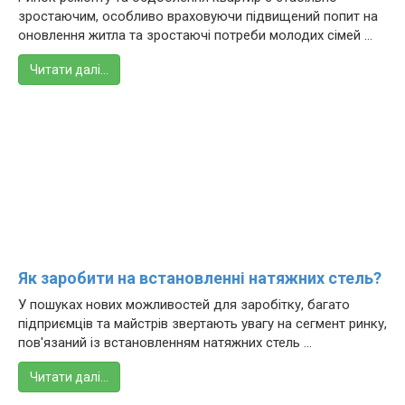
зростаючим, особливо враховуючи підвищений попит на
оновлення житла та зростаючі потреби молодих сімей ...
Читати далі…
Як заробити на встановленні натяжних стель?
У пошуках нових можливостей для заробітку, багато
підприємців та майстрів звертають увагу на сегмент ринку,
пов'язаний із встановленням натяжних стель ...
Читати далі…