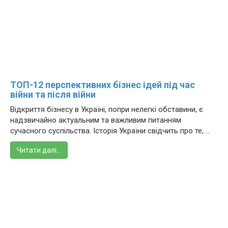
ТОП-12 перспективних бізнес ідей під час
війни та після війни
Відкриття бізнесу в Україні, попри нелегкі обставини, є
надзвичайно актуальним та важливим питанням
сучасного суспільства. Історія України свідчить про те, ...
Читати далі…