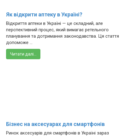
Як відкрити аптеку в Україні?
Відкриття аптеки в Україні — це складний, але
перспективний процес, який вимагає ретельного
планування та дотримання законодавства. Ця стаття
допоможе ...
Читати далі…
Бізнес на аксесуарах для смартфонів
Ринок аксесуарів для смартфонів в Україні зараз