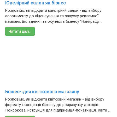
Ювелірний салон як бізнес
Розповімо, як відкрити ювелірний салон - від вибору
асортименту до ліцензування та запуску рекламної
кампанії. Вкладення та окупність бізнесу "Найкращі ...
Читати далі…
Бізнес-ідея квіткового магазину
Розповімо, як відкрити квітковий магазин - від вибору
формату і концепції бізнесу до розрахунку доходів.
Покрокова інструкція для підприємця-початківця. Квіти ...