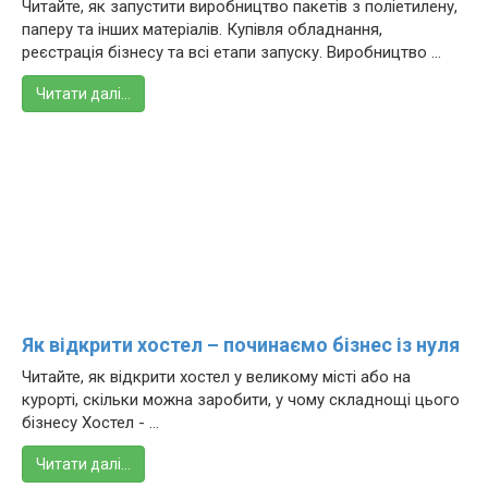
Читайте, як запустити виробництво пакетів з поліетилену,
паперу та інших матеріалів. Купівля обладнання,
реєстрація бізнесу та всі етапи запуску. Виробництво ...
Читати далі…
Як відкрити хостел – починаємо бізнес із нуля
Читайте, як відкрити хостел у великому місті або на
курорті, скільки можна заробити, у чому складнощі цього
бізнесу Хостел - ...
Читати далі…