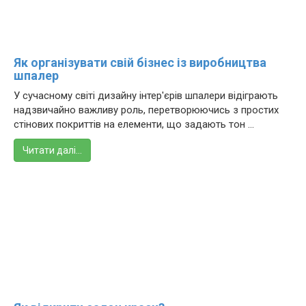
Як організувати свій бізнес із виробництва
шпалер
У сучасному світі дизайну інтер'єрів шпалери відіграють
надзвичайно важливу роль, перетворюючись з простих
стінових покриттів на елементи, що задають тон ...
Читати далі…