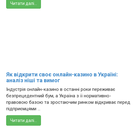
Читати далі…
Як відкрити своє онлайн-казино в Україні:
аналіз ніші та вимог
Індустрія онлайн-казино в останні роки переживає
безпрецедентний бум, а Україна з її нормативно-
правовою базою та зростаючим ринком відкриває перед
підприємцями ...
Читати далі…