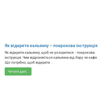
Як відкрити кальянну – покрокова інструкція
Як відкрити кальянну, щоб не розоритися - покрокова
інструкція. Чим відрізняється кальянна від бару чи кафе.
Що потрібно, щоб відкрити ...
Читати далі…