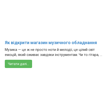
Як відкрити магазин музичного обладнання
Музика — це ж не просто ноти й мелодії, це цілий світ
емоцій, який оживає завдяки інструментам. Чи то гітара, ...
Читати далі…