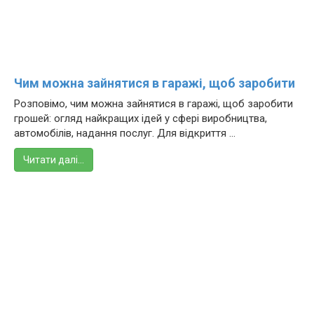
Чим можна зайнятися в гаражі, щоб заробити
Розповімо, чим можна зайнятися в гаражі, щоб заробити
грошей: огляд найкращих ідей у сфері виробництва,
автомобілів, надання послуг. Для відкриття ...
Читати далі…