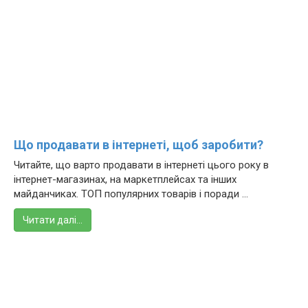
Що продавати в інтернеті, щоб заробити?
Читайте, що варто продавати в інтернеті цього року в
інтернет-магазинах, на маркетплейсах та інших
майданчиках. ТОП популярних товарів і поради ...
Читати далі…