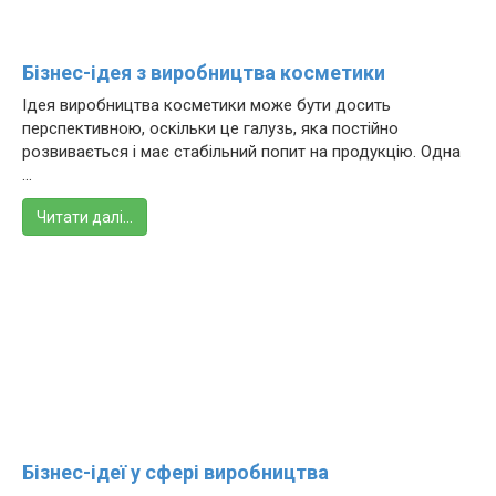
Бізнес-ідея з виробництва косметики
Ідея виробництва косметики може бути досить
перспективною, оскільки це галузь, яка постійно
розвивається і має стабільний попит на продукцію. Одна
...
Читати далі…
Бізнес-ідеї у сфері виробництва