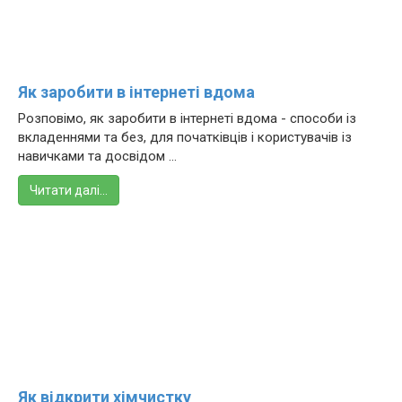
Як заробити в інтернеті вдома
Розповімо, як заробити в інтернеті вдома - способи із
вкладеннями та без, для початківців і користувачів із
навичками та досвідом ...
Читати далі…
Як відкрити хімчистку