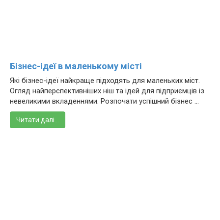
Бізнес-ідеї в маленькому місті
Які бізнес-ідеї найкраще підходять для маленьких міст.
Огляд найперспективніших ніш та ідей для підприємців із
невеликими вкладеннями. Розпочати успішний бізнес ...
Читати далі…