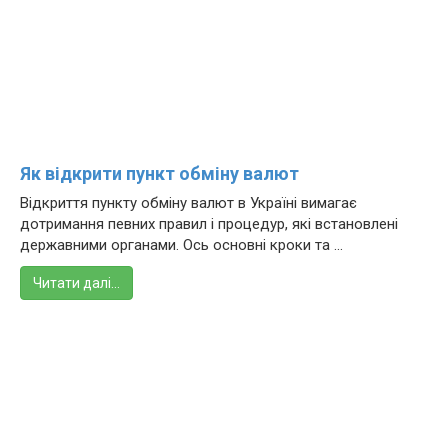
Як відкрити пункт обміну валют
Відкриття пункту обміну валют в Україні вимагає
дотримання певних правил і процедур, які встановлені
державними органами. Ось основні кроки та ...
Читати далі…