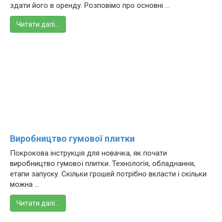
здати його в оренду. Розповімо про основні ...
Читати далі…
Виробництво гумової плитки
Покрокова інструкція для новачка, як почати
виробництво гумової плитки. Технологія, обладнання,
етапи запуску. Скільки грошей потрібно вкласти і скільки
можна ...
Читати далі…