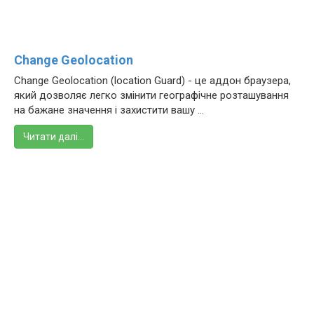
Change Geolocation
Change Geolocation (location Guard) - це аддон браузера,
який дозволяє легко змінити географічне розташування
на бажане значення і захистити вашу ...
Читати далі…