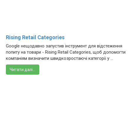
Rising Retail Categories
Google нещодавно запустив інструмент для відстеження
попиту на товари - Rising Retail Categories, щоб допомогти
компаніям визначити швидкозростаючі категорії у ...
Читати далі…