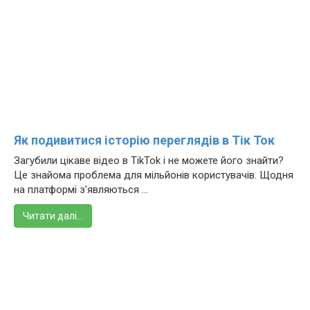
Як подивитися історію переглядів в Тік Ток
Загубили цікаве відео в TikTok і не можете його знайти?
Це знайома проблема для мільйонів користувачів. Щодня
на платформі з'являються ...
Читати далі…