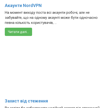
Акаунти NordVPN
На момент виходу поста всі акаунти робочі, але не
забувайте, що на одному акаунті може бути одночасно
певна кількість користувачів, ...
Читати далі…
Захист від стеження