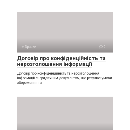
⭐ Зразки
0
Договір про конфіденційність та
нерозголошення інформації
Договір про конфіденційність та нерозголошення
інформації є юридичним документом, що регулює умови
збереження та