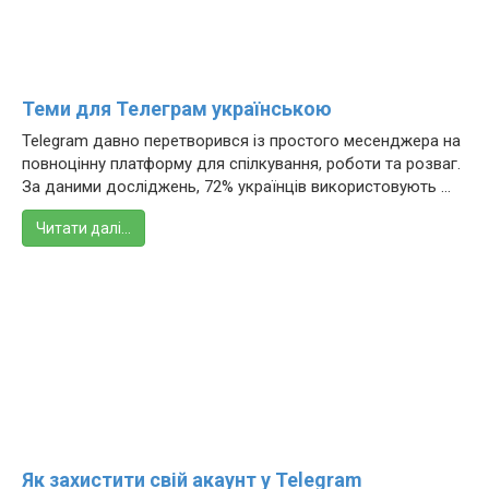
Теми для Телеграм українською
Telegram давно перетворився із простого месенджера на
повноцінну платформу для спілкування, роботи та розваг.
За даними досліджень, 72% українців використовують ...
Читати далі…
Як захистити свій акаунт у Telegram