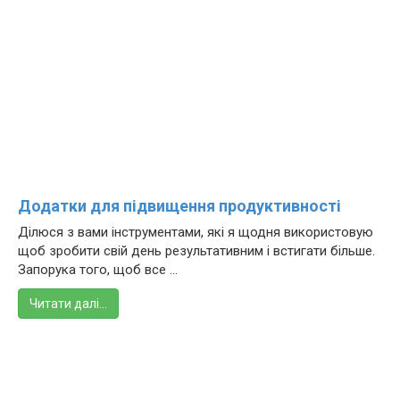
Додатки для підвищення продуктивності
Ділюся з вами інструментами, які я щодня використовую
щоб зробити свій день результативним і встигати більше.
Запорука того, щоб все ...
Читати далі…