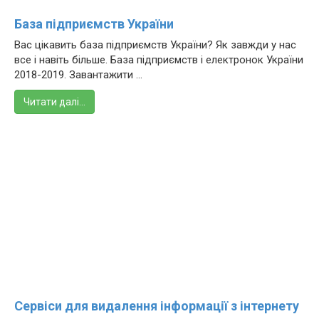
База підприємств України
Вас цікавить база підприємств України? Як завжди у нас
все і навіть більше. База підприємств і електронок України
2018-2019. Завантажити ...
Читати далі…
Сервіси для видалення інформації з інтернету