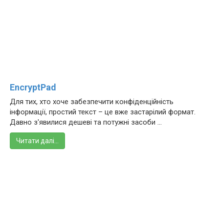
EncryptPad
Для тих, хто хоче забезпечити конфіденційність
інформації, простий текст – це вже застарілий формат.
Давно з'явилися дешеві та потужні засоби ...
Читати далі…