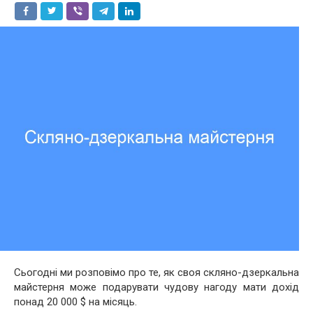
Сьогодні ми розповімо про те, як своя скляно-дзеркальна
майстерня може подарувати чудову нагоду мати дохід
понад 20 000 $ на місяць.