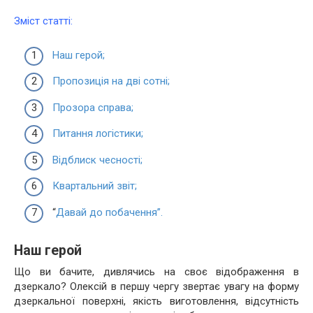
Зміст статті:
Наш герой;
Пропозиція на дві сотні;
Прозора справа;
Питання логістики;
Відблиск чесності;
Квартальний звіт;
“
Давай до побачення”.
Наш герой
Що ви бачите, дивлячись на своє відображення в
дзеркало? Олексій в першу чергу звертає увагу на форму
дзеркальної поверхні, якість виготовлення, відсутність