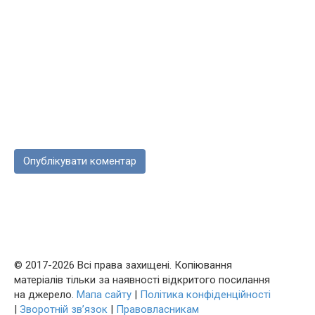
© 2017-2026 Всі права захищені. Копіювання
матеріалів тільки за наявності відкритого посилання
на джерело.
Мапа сайту
|
Політика конфіденційності
|
Зворотній зв’язок
|
Правовласникам