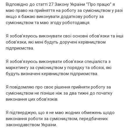
Відповідно до статті 27 Закону України “Про працю” я
маю право на прийняття на роботу за сумісництвом у разі
якщо я бажаю виконувати додаткову роботу за
сумісництвом та маю згоду роботодавця.
Я зобов’язуюсь виконувати свої основні обов’язки та інші
обов’язки, які мені будуть доручені керівництвом
підприємства.
Я зобов’язуюсь виконувати обов’язки спеціаліста з
маркетингу за сумісництвом у порядку та обсязі, які
будуть визначені керівництвом підприємства.
Я повідомляю про своє рішення прийняти роботу за
сумісництвом не пізніше ніж за два тижні до початку
виконання цих обов’язків.
Я підтверджую, що я не маю жодних обмежень щодо
виконання роботи за сумісництвом, передбачених
законодавством України.