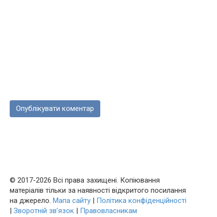
© 2017-2026 Всі права захищені. Копіювання
матеріалів тільки за наявності відкритого посилання
на джерело.
Мапа сайту
|
Політика конфіденційності
|
Зворотній зв’язок
|
Правовласникам