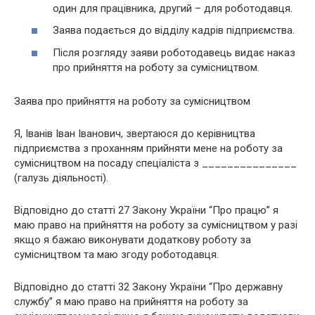
один для працівника, другий – для роботодавця.
Заява подається до відділу кадрів підприємства.
Після розгляду заяви роботодавець видає наказ
про прийняття на роботу за сумісництвом.
Заява про прийняття на роботу за сумісництвом
Я, Іванів Іван Іванович, звертаюся до керівництва
підприємства з проханням прийняти мене на роботу за
сумісництвом на посаду спеціаліста з _______________
(галузь діяльності).
Відповідно до статті 27 Закону України “Про працю” я
маю право на прийняття на роботу за сумісництвом у разі
якщо я бажаю виконувати додаткову роботу за
сумісництвом та маю згоду роботодавця.
Відповідно до статті 32 Закону України “Про державну
службу” я маю право на прийняття на роботу за