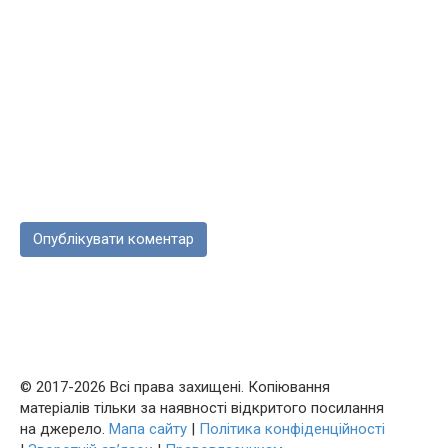
© 2017-2026 Всі права захищені. Копіювання
матеріалів тільки за наявності відкритого посилання
на джерело.
Мапа сайту
|
Політика конфіденційності