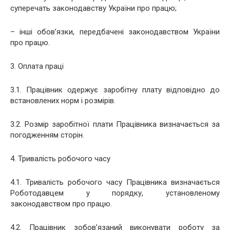
суперечать законодавству України про працю;
– інші обов’язки, передбачені законодавством України
про працю.
3. Оплата праці
3.1. Працівник одержує заробітну плату відповідно до
встановлених норм і розмірів.
3.2. Розмір заробітної плати Працівника визначається за
погодженням сторін.
4. Тривалість робочого часу
4.1. Тривалість робочого часу Працівника визначається
Роботодавцем у порядку, установленому
законодавством про працю.
4.2. Працівник зобов’язаний виконувати роботу за