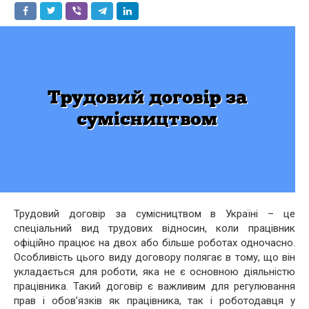
Трудовий договір за сумісництвом в Україні – це
спеціальний вид трудових відносин, коли працівник
офіційно працює на двох або більше роботах одночасно.
Особливість цього виду договору полягає в тому, що він
укладається для роботи, яка не є основною діяльністю
працівника. Такий договір є важливим для регулювання
прав і обов’язків як працівника, так і роботодавця у