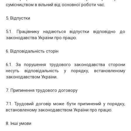
сумісництвом в вільний від основної роботи час.
5. Відпустки
5.1. Працівнику надаються відпустки відповідно до
законодавства України про працю.
6. Відповідальність сторін
6.1. За порушення трудового законодавства сторони
несуть відповідальність у порядку, встановленому
законодавством України.
7. Припинення трудового договору
7.1. Трудовий договір може бути припинений у порядку,
встановленому законодавством України про працю.
8. Інші умови