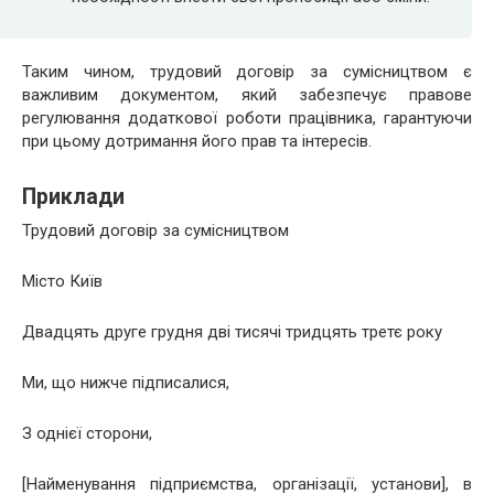
Таким чином, трудовий договір за сумісництвом є
важливим документом, який забезпечує правове
регулювання додаткової роботи працівника, гарантуючи
при цьому дотримання його прав та інтересів.
Приклади
Трудовий договір за сумісництвом
Місто Київ
Двадцять друге грудня дві тисячі тридцять третє року
Ми, що нижче підписалися,
З однієї сторони,
[Найменування підприємства, організації, установи], в