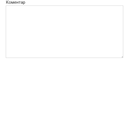
Коментар