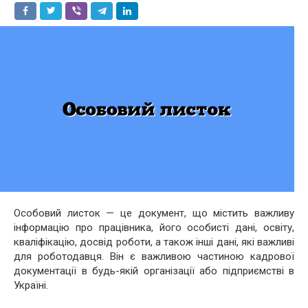
Особовий листок — це документ, що містить важливу
інформацію про працівника, його особисті дані, освіту,
кваліфікацію, досвід роботи, а також інші дані, які важливі
для роботодавця. Він є важливою частиною кадрової
документації в будь-якій організації або підприємстві в
Україні.