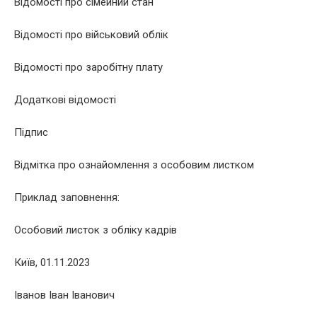
Відомості про сімейний стан
Відомості про військовий облік
Відомості про заробітну плату
Додаткові відомості
Підпис
Відмітка про ознайомлення з особовим листком
Приклад заповнення:
Особовий листок з обліку кадрів
Київ, 01.11.2023
Іванов Іван Іванович