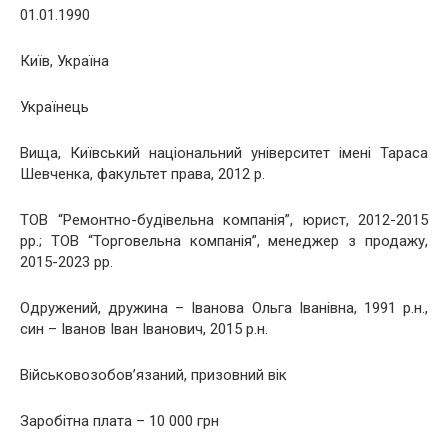
01.01.1990
Київ, Україна
Українець
Вища, Київський національний університет імені Тараса
Шевченка, факультет права, 2012 р.
ТОВ “Ремонтно-будівельна компанія”, юрист, 2012-2015
рр.; ТОВ “Торговельна компанія”, менеджер з продажу,
2015-2023 рр.
Одружений, дружина – Іванова Ольга Іванівна, 1991 р.н.,
син – Іванов Іван Іванович, 2015 р.н.
Військовозобов’язаний, призовний вік
Заробітна плата – 10 000 грн