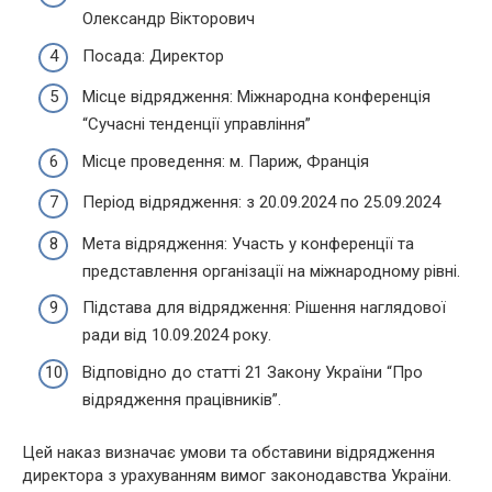
Олександр Вікторович
Посада: Директор
Місце відрядження: Міжнародна конференція
“Сучасні тенденції управління”
Місце проведення: м. Париж, Франція
Період відрядження: з 20.09.2024 по 25.09.2024
Мета відрядження: Участь у конференції та
представлення організації на міжнародному рівні.
Підстава для відрядження: Рішення наглядової
ради від 10.09.2024 року.
Відповідно до статті 21 Закону України “Про
відрядження працівників”.
Цей наказ визначає умови та обставини відрядження
директора з урахуванням вимог законодавства України.