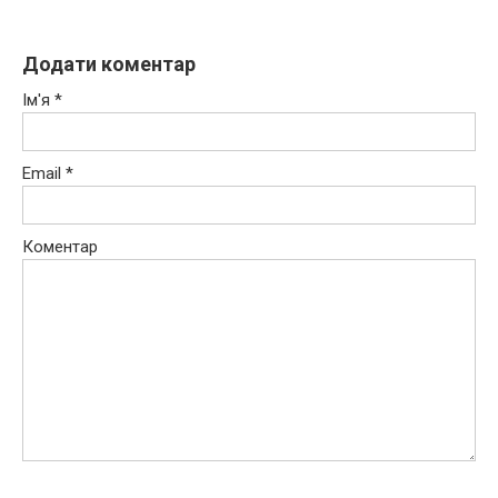
Додати коментар
Ім'я
*
Email
*
Коментар