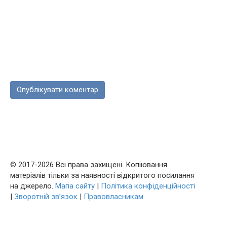
© 2017-2026 Всі права захищені. Копіювання
матеріалів тільки за наявності відкритого посилання
на джерело.
Мапа сайту
|
Політика конфіденційності
|
Зворотній зв’язок
|
Правовласникам