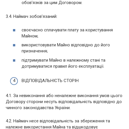
обов’язків за цим Договором.
3.4. Наймач зобов’язаний:
своєчасно сплачувати плату за користування
Майном;
використовувати Майно відповідно до його
призначення;
підтримувати Майно в належному стані та
дотримуватися правил його експлуатації.
ВІДПОВІДАЛЬНІСТЬ СТОРІН
4.1. За невиконання або неналежне виконання умов цього
Договору сторони несуть відповідальність відповідно до
чинного законодавства України.
4.2. Наймач несе відповідальність за збереження та
належне використання Майна та відшкодовує