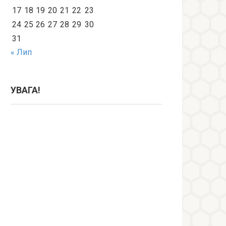
17
18
19
20
21
22
23
24
25
26
27
28
29
30
31
« Лип
УВАГА!