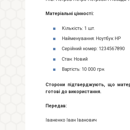
Матеріальні цінності:
Кількість: 1 шт.
Найменування: Ноутбук HP
Серійний номер: 1234567890
Стан: Новий
Вартість: 10 000 грн.
Сторони підтверджують, що матері
готові до використання.
Передав:
Іваненко Іван Іванович