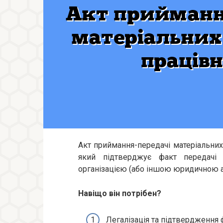
Акт приймання-передачі матеріальних
який підтверджує факт передачі 
організацією (або іншою юридичною а
Навіщо він потрібен?
Легалізація та підтвердження 