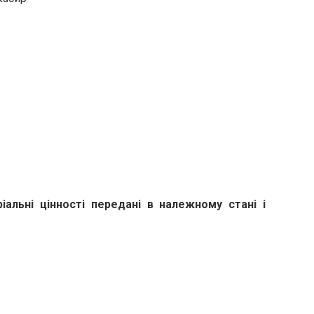
альні цінності передані в належному стані і