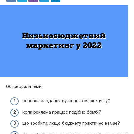
Обговорили теми:
основне завдання сучасного маркетингу?
коли реклама працює подібно бомбі?
що зробити, якщо бюджету практично немає?