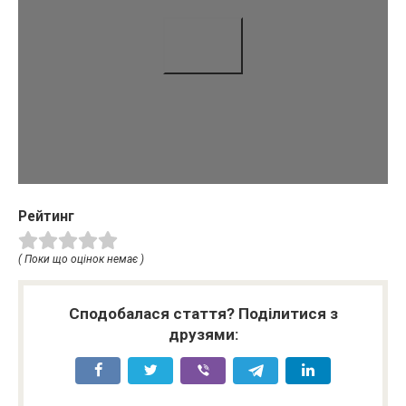
Рейтинг
( Поки що оцінок немає )
Сподобалася стаття? Поділитися з
друзями: