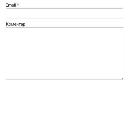
Email
*
Коментар