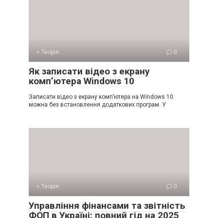
⭐ Теорія
0
Як записати відео з екрану
комп’ютера Windows 10
Записати відео з екрану комп’ютера на Windows 10
можна без встановлення додаткових програм. У
⭐ Теорія
0
Управління фінансами та звітність
ФОП в Україні: повний гід на 2025