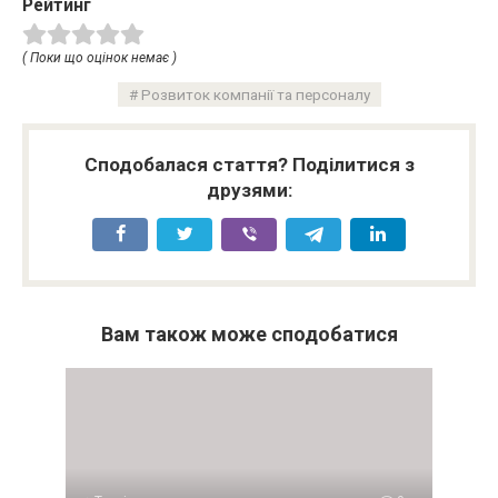
Рейтинг
( Поки що оцінок немає )
Розвиток компанії та персоналу
Сподобалася стаття? Поділитися з
друзями:
Вам також може сподобатися