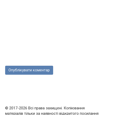
© 2017-2026 Всі права захищені. Копіювання
матеріалів тільки за наявності відкритого посилання