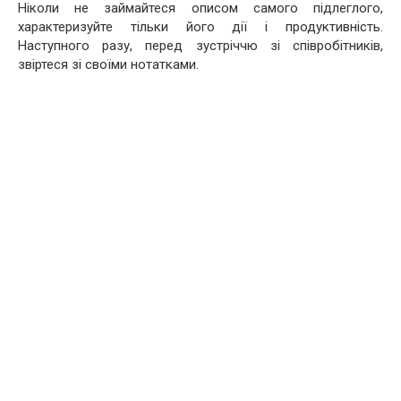
Ніколи не займайтеся описом самого підлеглого,
характеризуйте тільки його дії і продуктивність.
Наступного разу, перед зустріччю зі співробітників,
звіртеся зі своїми нотатками.