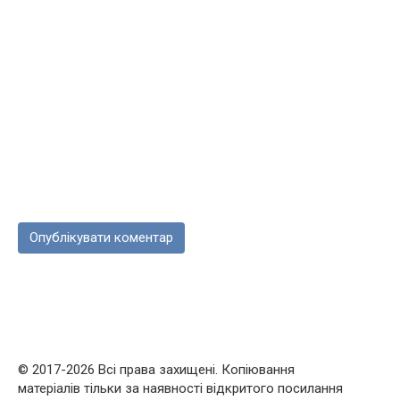
© 2017-2026 Всі права захищені. Копіювання
матеріалів тільки за наявності відкритого посилання