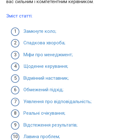
вас сильним і компетентним керівником.
Зміст статті:
Замкнуте коло;
Спадкова хвороба;
Міфи про менеджмент;
Щоденне керування;
Відмінний наставник;
Обмежений підхід;
Уявлення про відповідальність;
Реальні очікування;
Відстеження результатів;
Лавина проблем;