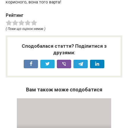
корисного, вона того варта!
Рейтинг
( Поки що оцінок немає )
Сподобалася стаття? Поділитися з
друзями:
Вам також може сподобатися