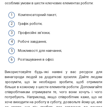
особливі умови в шести ключових елементах роботи:
Компенсаторний пакет;
Графік роботи;
Професійні зв’язки;
Робочі завдання;
Можливості для навчання;
Розташування в офісі.
Використовуйте будь-які наявні у вас ресурси для
винагороди людей за додаткові зусилля. Дайте людям
зрозуміти, що їм необхідно зробити, щоб отримати
більше в кожному з шести елементів роботи. Допомагайте
співробітникам отримувати те, чого вони хочуть і чого
потребують. Наприклад, якщо співробітник каже, що не
хоче виходити на роботу в суботу, дозвольте йому це, але