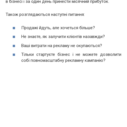
в бізнесі і за один день принести місячний прибуток.
Також розглядаються наступні питання:
Продажі йдуть, але хочеться більше?
Не знаєте, як залучити клієнтів назавжди?
Ваші витрати на рекламу не окупаються?
Тільки стартуєте бізнес і не можете дозволити
собі повномасштабну рекламну кампанію?