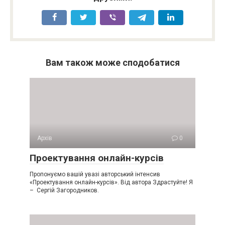
Вам також може сподобатися
Архів
0
Проектування онлайн-курсів
Пропонуємо вашій увазі авторський інтенсив
«Проектування онлайн-курсів». Від автора Здрастуйте! Я
– Сергій Загородников.