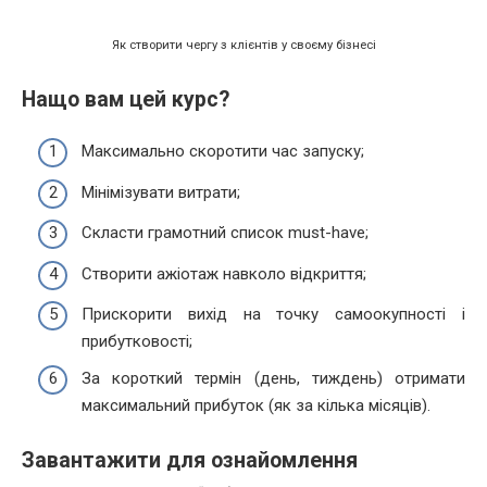
Як створити чергу з клієнтів у своєму бізнесі
Нащо вам цей курс?
Максимально скоротити час запуску;
Мінімізувати витрати;
Скласти грамотний список must-have;
Створити ажіотаж навколо відкриття;
Прискорити вихід на точку самоокупності і
прибутковості;
За короткий термін (день, тиждень) отримати
максимальний прибуток (як за кілька місяців).
Завантажити для ознайомлення