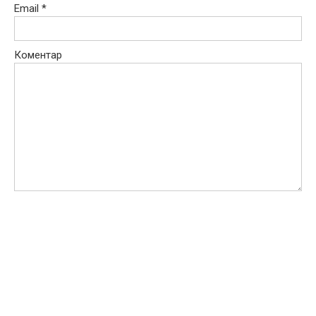
Email
*
Коментар