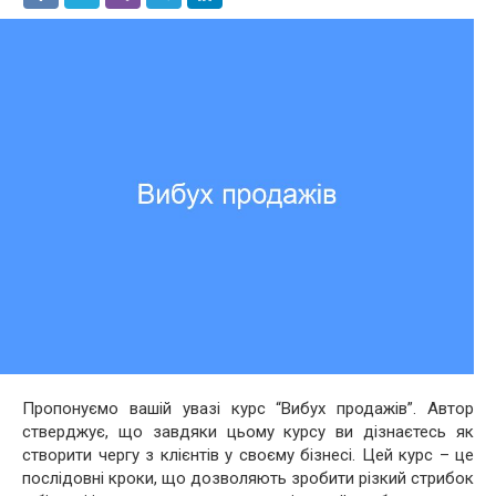
Пропонуємо вашій увазі курс “Вибух продажів”. Автор
стверджує, що завдяки цьому курсу ви дізнаєтесь як
створити чергу з клієнтів у своєму бізнесі. Цей курс – це
послідовні кроки, що дозволяють зробити різкий стрибок