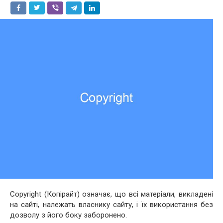
Copyright (Копірайт) означає, що всі матеріали, викладені
на сайті, належать власнику сайту, і їх використання без
дозволу з його боку заборонено.