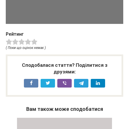
Рейтинг
( Поки що оцінок немає )
Сподобалася стаття? Поділитися з
друзями:
Вам також може сподобатися