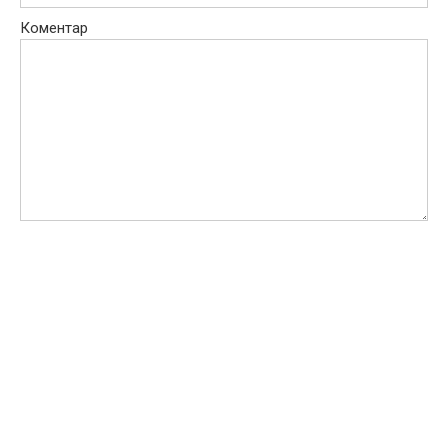
Коментар