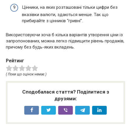
Цінники, на яких розташовані тільки цифри без
вказівки валюти, здаються менше. Так що
прибирайте з цінників “гривні”.
Використовуючи хоча б кілька варіантів утворення ціни із
запропонованих, можна легко підвищити рівень продажів,
причому без будь-яких вкладень.
Рейтинг
( Поки що оцінок немає )
Сподобалася стаття? Поділитися з
друзями: