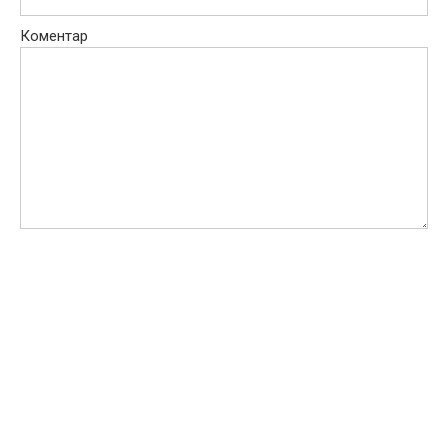
Коментар