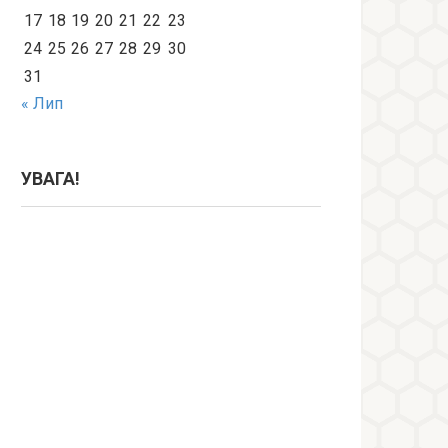
17
18
19
20
21
22
23
24
25
26
27
28
29
30
31
« Лип
УВАГА!