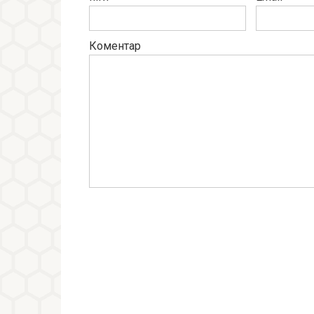
Коментар