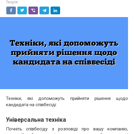
Теорія
Техніки, які допоможуть прийняти рішення щодо
кандидата на співбесіді:
Універсальна техніка
Почніть співбесіду з розповіді про вашу компанію,