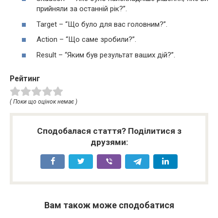
прийняли за останній рік?”.
Target – “Що було для вас головним?”.
Action – “Що саме зробили?”.
Result – “Яким був результат ваших дій?”.
Рейтинг
( Поки що оцінок немає )
Сподобалася стаття? Поділитися з
друзями:
Вам також може сподобатися