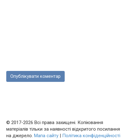
© 2017-2026 Всі права захищені. Копіювання
матеріалів тільки за наявності відкритого посилання
на джерело.
Мапа сайту
|
Політика конфіденційності