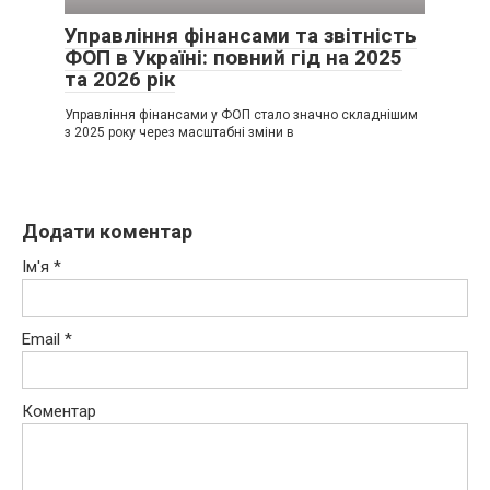
Управління фінансами та звітність
ФОП в Україні: повний гід на 2025
та 2026 рік
Управління фінансами у ФОП стало значно складнішим
з 2025 року через масштабні зміни в
Додати коментар
Ім'я
*
Email
*
Коментар