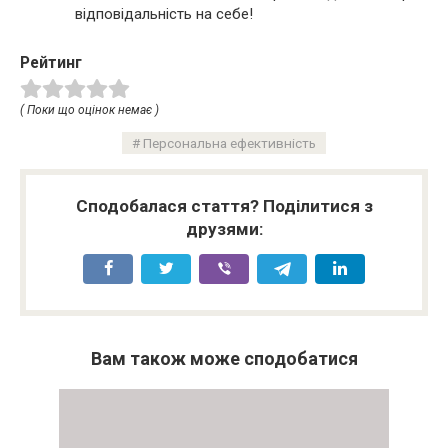
відповідальність на себе!
Рейтинг
( Поки що оцінок немає )
Персональна ефективність
Сподобалася стаття? Поділитися з
друзями:
Вам також може сподобатися