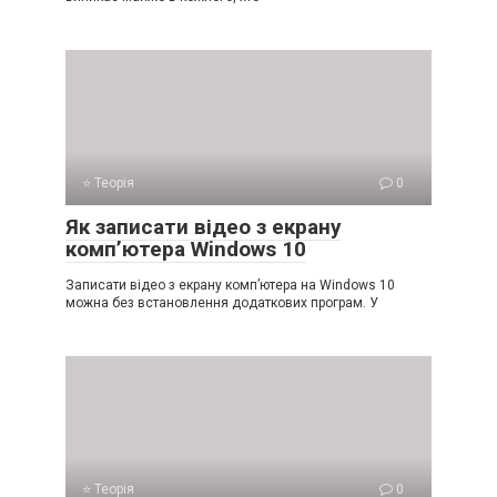
⭐ Теорія
0
Як записати відео з екрану
комп’ютера Windows 10
Записати відео з екрану комп’ютера на Windows 10
можна без встановлення додаткових програм. У
⭐ Теорія
0