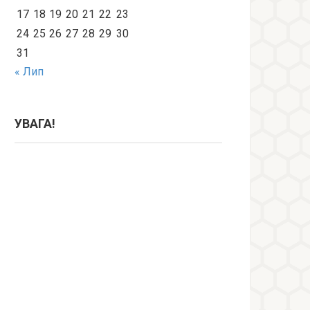
17
18
19
20
21
22
23
24
25
26
27
28
29
30
31
« Лип
УВАГА!