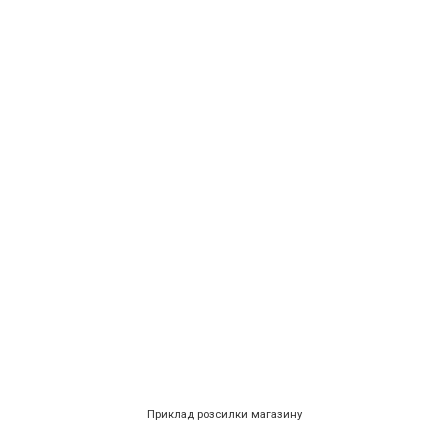
Приклад розсилки магазину