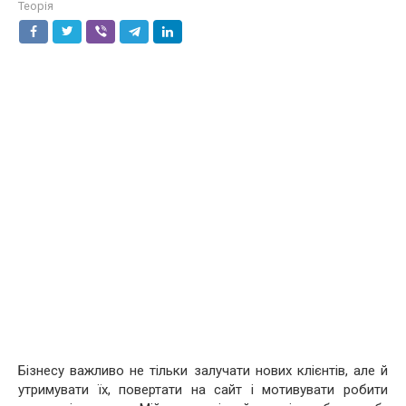
Теорія
Бізнесу важливо не тільки залучати нових клієнтів, але й
утримувати їх, повертати на сайт і мотивувати робити