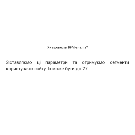
Як провести RFM-аналіз?
Зіставляємо ці параметри та отримуємо сегменти
користувачів сайту. Їх може бути до 27.