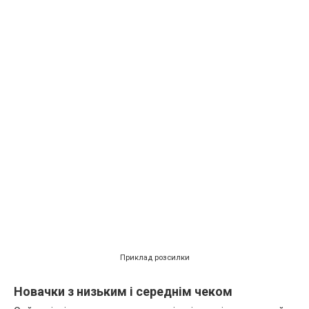
Приклад розсилки
Новачки з низьким і середнім чеком