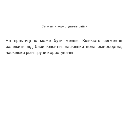
Сегменти користувачів сайту
На практиці їх може бути менше. Кількість сегментів
залежить від бази клієнтів, наскільки вона різносортна,
наскільки різні групи користувачів.