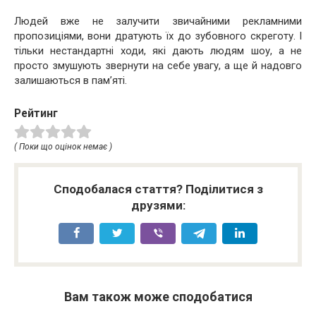
Людей вже не залучити звичайними рекламними
пропозиціями, вони дратують їх до зубовного скреготу. І
тільки нестандартні ходи, які дають людям шоу, а не
просто змушують звернути на себе увагу, а ще й надовго
залишаються в пам’яті.
Рейтинг
( Поки що оцінок немає )
Сподобалася стаття? Поділитися з
друзями:
Вам також може сподобатися