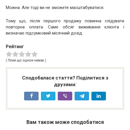
Можна. Але тоді ви не зможете масштабуватися.
Тому що, після першого продажу повинна слідувати
повторна оплата. Саме обсяг виживання клієнта і
визначає підсумковий місячний дохід.
Рейтинг
( Поки що оцінок немає )
Сподобалася стаття? Поділитися з
друзями:
Вам також може сподобатися