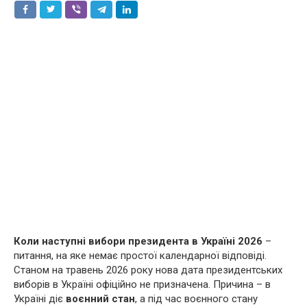
Коли наступні вибори президента в Україні 2026
–
питання, на яке немає простої календарної відповіді.
Станом на травень 2026 року нова дата президентських
виборів в Україні офіційно не призначена. Причина – в
Україні діє
воєнний стан
, а під час воєнного стану