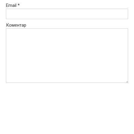
Email
*
Коментар