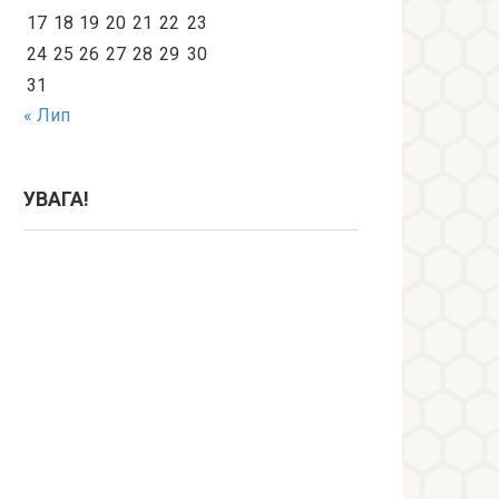
17
18
19
20
21
22
23
24
25
26
27
28
29
30
31
« Лип
УВАГА!