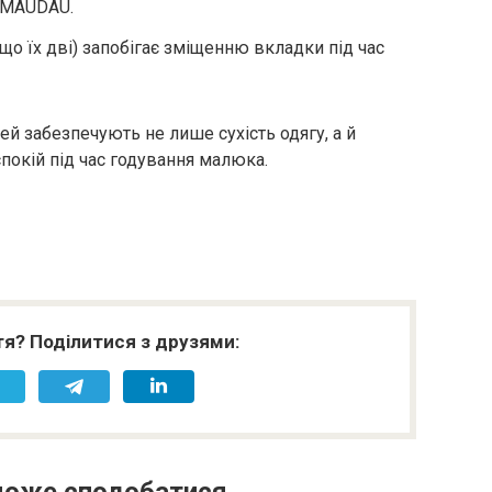
 MAUDAU.
кщо їх дві) запобігає зміщенню вкладки під час
ей забезпечують не лише сухість одягу, а й
спокій під час годування малюка.
я? Поділитися з друзями: