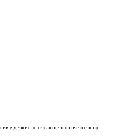
кий у деяких сервісах ще позначено як пр.