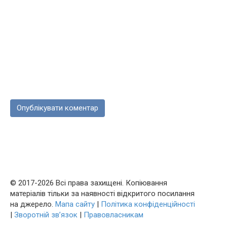
© 2017-2026 Всі права захищені. Копіювання
матеріалів тільки за наявності відкритого посилання
на джерело.
Мапа сайту
|
Політика конфіденційності
|
Зворотній зв’язок
|
Правовласникам