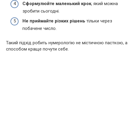
Сформулюйте маленький крок
, який можна
зробити сьогодні.
Не приймайте різких рішень
тільки через
побачене число.
Такий підхід робить нумерологію не містичною пасткою, а
способом краще почути себе.